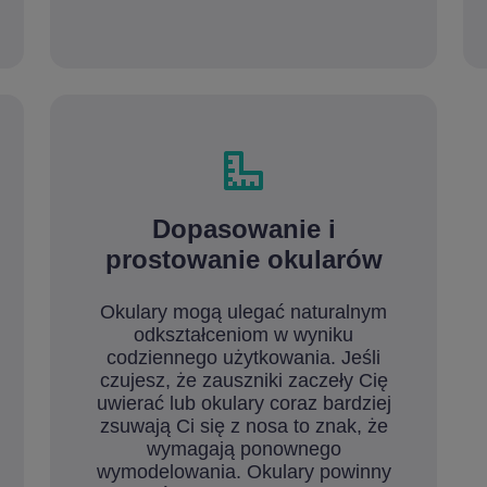
Dopasowanie i
prostowanie okularów
Okulary mogą ulegać naturalnym
odkształceniom w wyniku
codziennego użytkowania. Jeśli
czujesz, że zauszniki zaczeły Cię
uwierać lub okulary coraz bardziej
zsuwają Ci się z nosa to znak, że
wymagają ponownego
wymodelowania. Okulary powinny