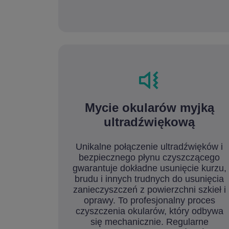
Mycie okularów myjką
ultradźwiękową
Unikalne połączenie ultradźwięków i
bezpiecznego płynu czyszczącego
gwarantuje dokładne usunięcie kurzu,
brudu i innych trudnych do usunięcia
zanieczyszczeń z powierzchni szkieł i
oprawy. To profesjonalny proces
czyszczenia okularów, który odbywa
się mechanicznie. Regularne