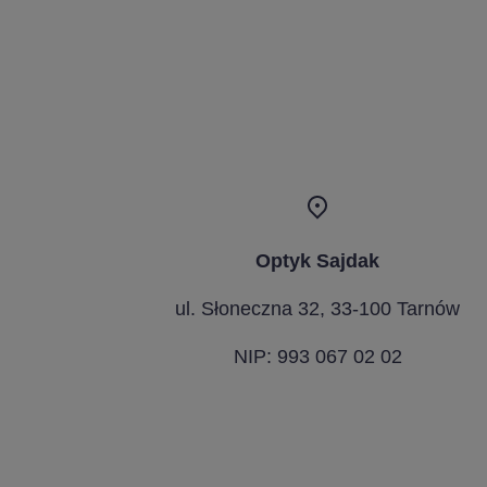
Optyk Sajdak
ul. Słoneczna 32, 33-100 Tarnów
NIP: 993 067 02 02