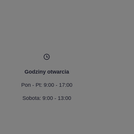
Godziny otwarcia
Pon - Pt: 9:00 - 17:00
Sobota: 9:00 - 13:00