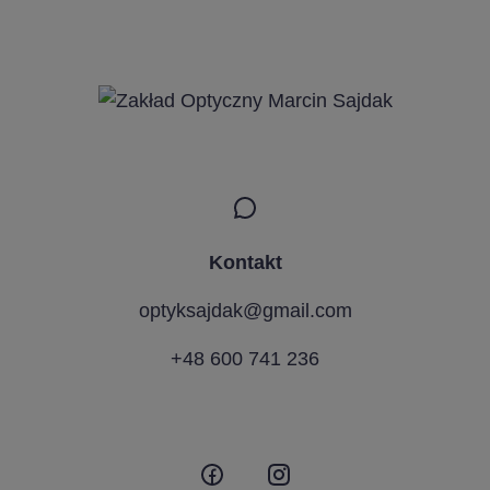
Kontakt
optyksajdak@gmail.com
+48 600 741 236