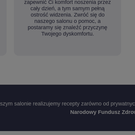
zapewnić Ci komfort noszenia przez
cały dzień, a tym samym pełną
ostrość widzenia. Zwróć się do
naszego salonu o pomoc, a
postaramy się znaleźć przyczynę
Twojego dyskomfortu.
zym salonie realizujemy recepty zarówno od prywatnych 
Narodowy Fundusz Zdro