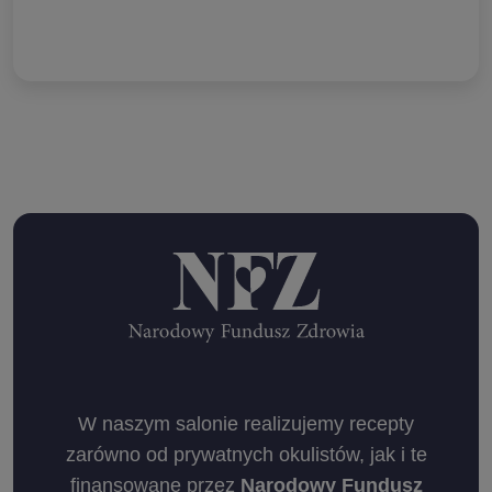
W naszym salonie realizujemy recepty
zarówno od prywatnych okulistów, jak i te
finansowane przez
Narodowy Fundusz