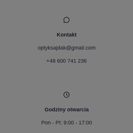
Kontakt
optyksajdak@gmail.com
+48 600 741 236
Godziny otwarcia
Pon - Pt: 9:00 - 17:00