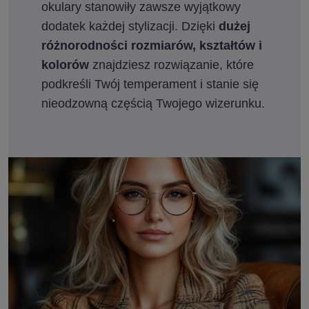
okulary stanowiły zawsze wyjątkowy
dodatek każdej stylizacji. Dzięki
dużej
różnorodności rozmiarów, kształtów i
kolorów
znajdziesz rozwiązanie, które
podkreśli Twój temperament i stanie się
nieodzowną częścią Twojego wizerunku.