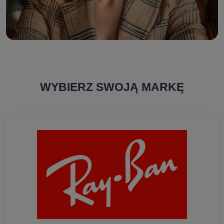
WYBIERZ SWOJĄ MARKĘ