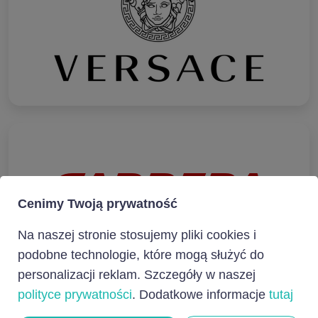
Cenimy Twoją prywatność
Na naszej stronie stosujemy pliki cookies i
podobne technologie, które mogą służyć do
personalizacji reklam. Szczegóły w naszej
polityce prywatności
. Dodatkowe informacje
tutaj