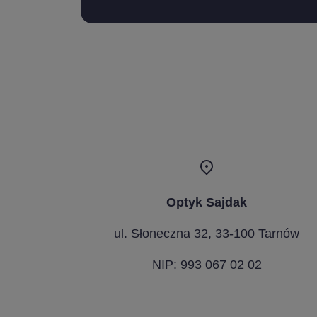
Optyk Sajdak
ul. Słoneczna 32, 33-100 Tarnów
NIP: 993 067 02 02