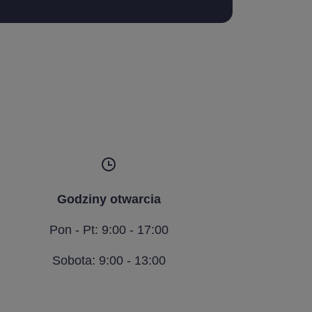
Godziny otwarcia
Pon - Pt: 9:00 - 17:00
Sobota: 9:00 - 13:00