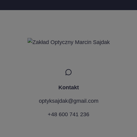
Kontakt
optyksajdak@gmail.com
+48 600 741 236